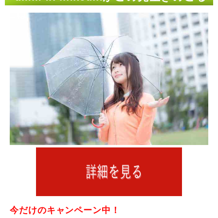
には
今だけのキャンペーン中！