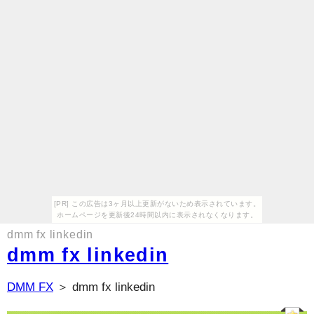
[PR] この広告は3ヶ月以上更新がないため表示されています。
ホームページを更新後24時間以内に表示されなくなります。
dmm fx linkedin
dmm fx linkedin
DMM FX
＞ dmm fx linkedin