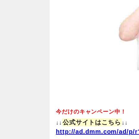
今だけのキャンペーン中！
公式サイトはこちら
↓↓
↓↓
http://ad.dmm.com/ad/p/r