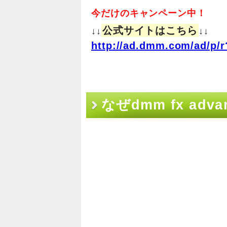
今だけのキャンペーン中！
公式サイトはこちら
↓↓
↓↓
http://ad.dmm.com/ad/p/r
なぜdmm fx a