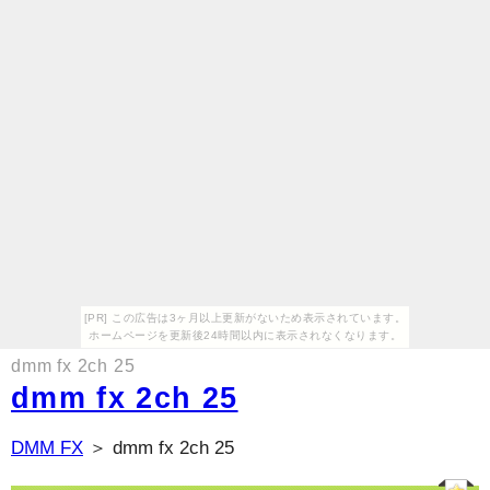
[PR] この広告は3ヶ月以上更新がないため表示されています。
ホームページを更新後24時間以内に表示されなくなります。
dmm fx 2ch 25
dmm fx 2ch 25
DMM FX
＞ dmm fx 2ch 25