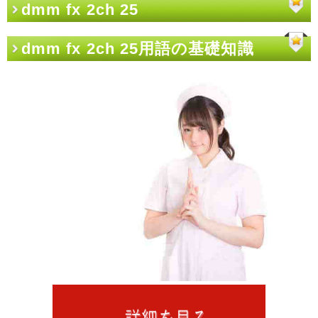
dmm fx 2ch 25
dmm fx 2ch 25用語の基礎知識