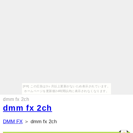
[PR] この広告は3ヶ月以上更新がないため表示されています。
ホームページを更新後24時間以内に表示されなくなります。
dmm fx 2ch
dmm fx 2ch
DMM FX
＞ dmm fx 2ch