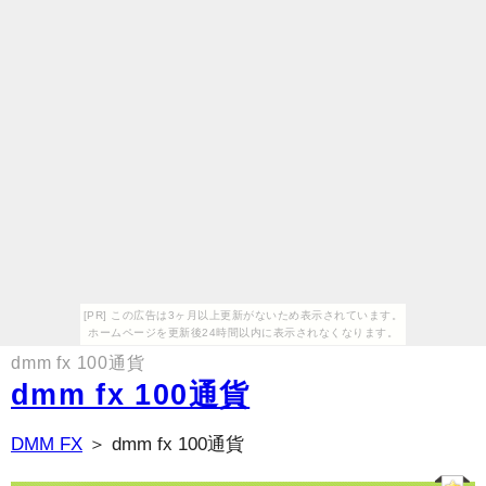
[PR] この広告は3ヶ月以上更新がないため表示されています。
ホームページを更新後24時間以内に表示されなくなります。
dmm fx 100通貨
dmm fx 100通貨
DMM FX
＞ dmm fx 100通貨