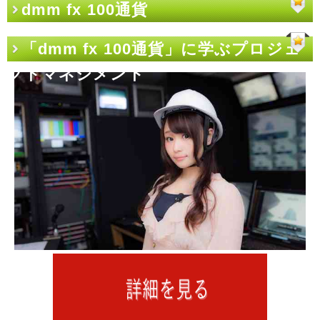
dmm fx 100通貨
「dmm fx 100通貨」に学ぶプロジェ
クトマネジメント