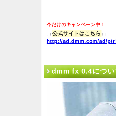
今だけのキャンペーン中！
公式サイトはこちら
↓↓
↓↓
http://ad.dmm.com/ad/p/r
dmm fx 0.4