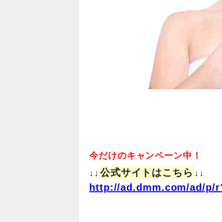
今だけのキャンペーン中！
公式サイトはこちら
↓↓
↓↓
http://ad.dmm.com/ad/p/r