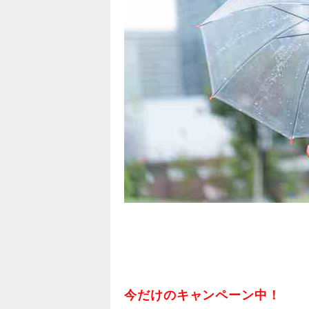
今だけのキャンペーン中！