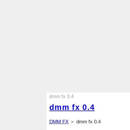
dmm fx 0.4
dmm fx 0.4
DMM FX
＞ dmm fx 0.4