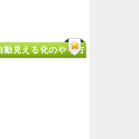
よる自動見える化のやり方