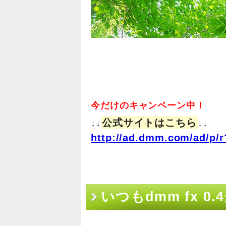
今だけのキャンペーン中！
公式サイトはこちら
↓↓
↓↓
http://ad.dmm.com/ad/p/r
いつもdmm fx 0