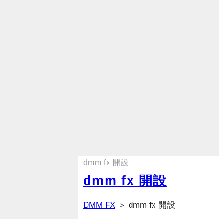
dmm fx 開設
dmm fx 開設
DMM FX
＞ dmm fx 開設