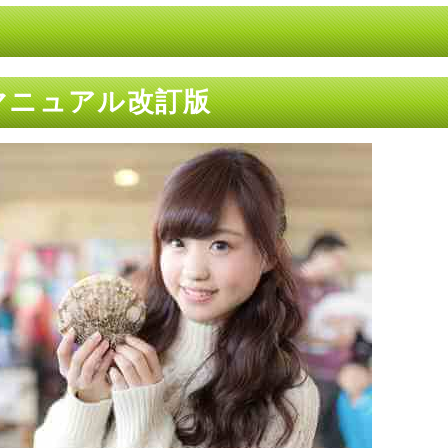
設マニュアル改訂版