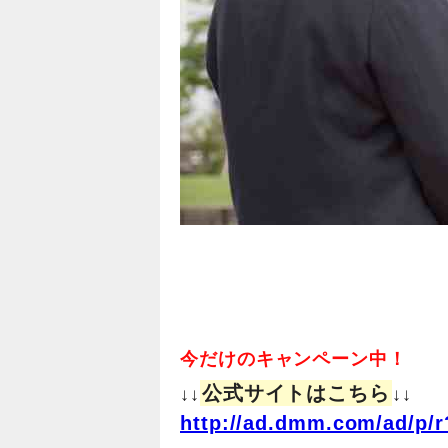
今だけのキャンペーン中！
公式サイトはこちら
↓↓
↓↓
http://ad.dmm.com/ad/p/r