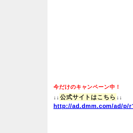
今だけのキャンペーン中！
公式サイトはこちら
↓↓
↓↓
http://ad.dmm.com/ad/p/r