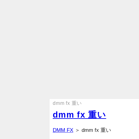
dmm fx 重い
dmm fx 重い
DMM FX
＞ dmm fx 重い