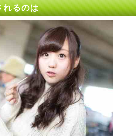
許されるのは