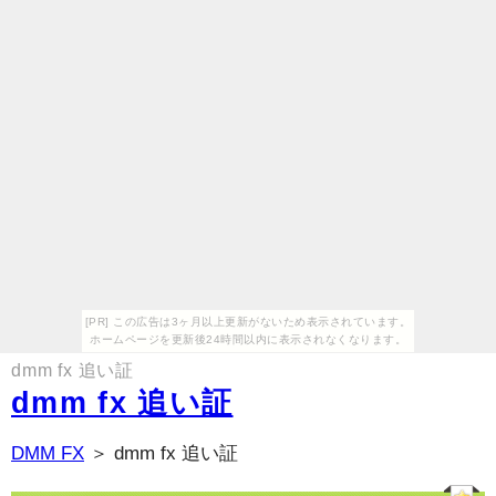
[PR] この広告は3ヶ月以上更新がないため表示されています。
ホームページを更新後24時間以内に表示されなくなります。
dmm fx 追い証
dmm fx 追い証
DMM FX
＞ dmm fx 追い証