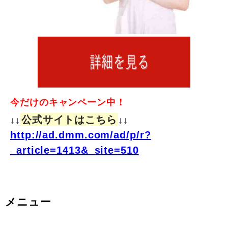
今だけのキャンペーン中！
公式サイトはこちら
↓↓
↓↓
http://ad.dmm.com/ad/p/r?
_article=1413&_site=510
メニュー