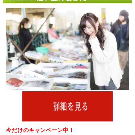
今だけのキャンペーン中！