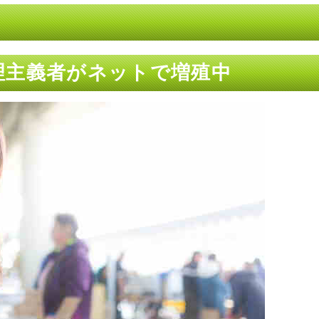
金原理主義者がネットで増殖中