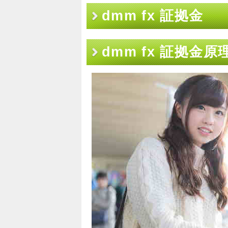
dmm fx 証拠金
dmm fx 証拠