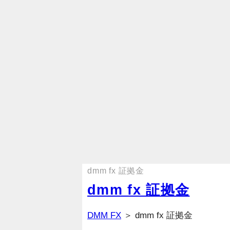
dmm fx 証拠金
dmm fx 証拠金
DMM FX
＞ dmm fx 証拠金