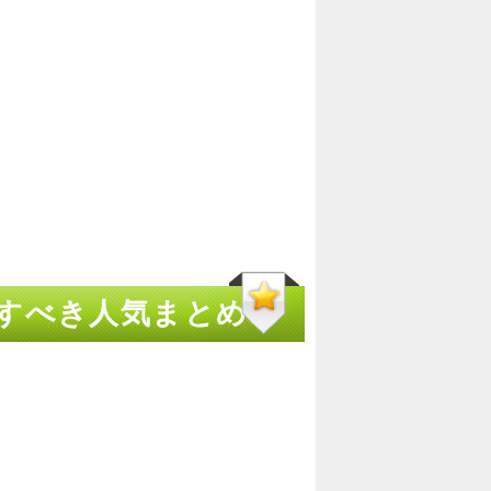
クすべき人気まとめの