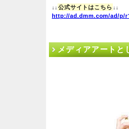
公式サイトはこちら
↓↓
↓↓
http://ad.dmm.com/ad/p/r
メディアアートとし