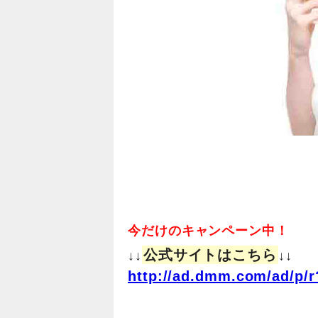
今だけのキャンペーン中！
公式サイトはこちら
↓↓
↓↓
http://ad.dmm.com/ad/p/r