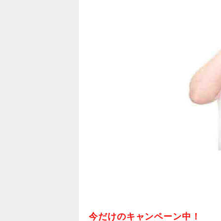
今だけのキャンペーン中！