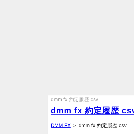
dmm fx 約定履歴 csv
dmm fx 約定履歴 cs
DMM FX
＞ dmm fx 約定履歴 csv