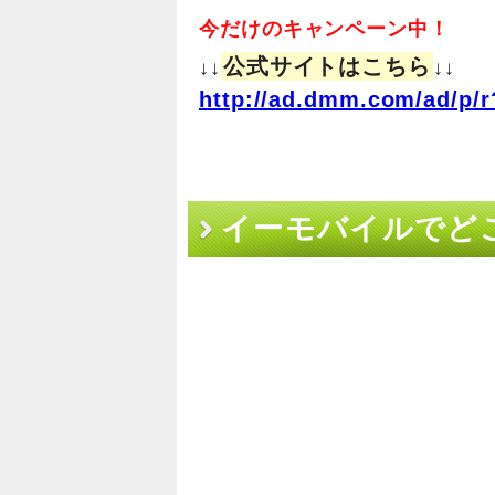
今だけのキャンペーン中！
公式サイトはこちら
↓↓
↓↓
http://ad.dmm.com/ad/p/r
イーモバイルでどこで