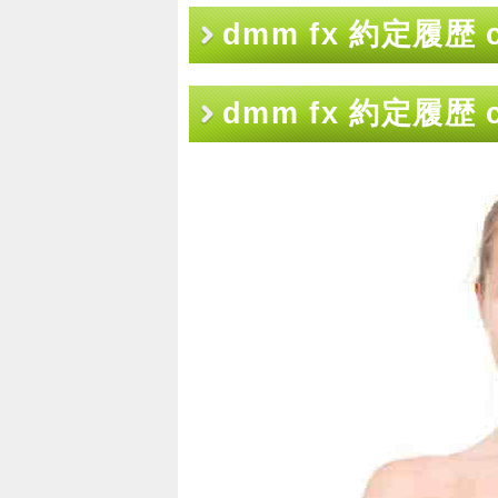
dmm fx 約定履歴 
dmm fx 約定履歴