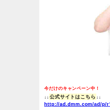
今だけのキャンペーン中！
公式サイトはこちら
↓↓
↓↓
http://ad.dmm.com/ad/p/r