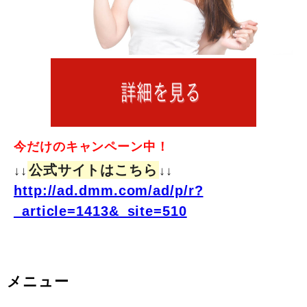
今だけのキャンペーン中！
公式サイトはこちら
↓↓
↓↓
http://ad.dmm.com/ad/p/r?
_article=1413&_site=510
メニュー