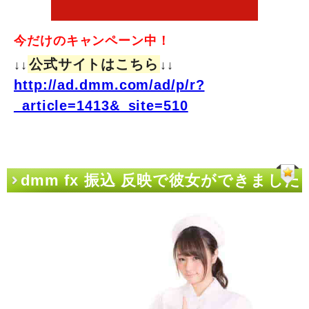
今だけのキャンペーン中！
公式サイトはこちら
↓↓
↓↓
http://ad.dmm.com/ad/p/r?
_article=1413&_site=510
dmm fx 振込 反映で彼女ができました