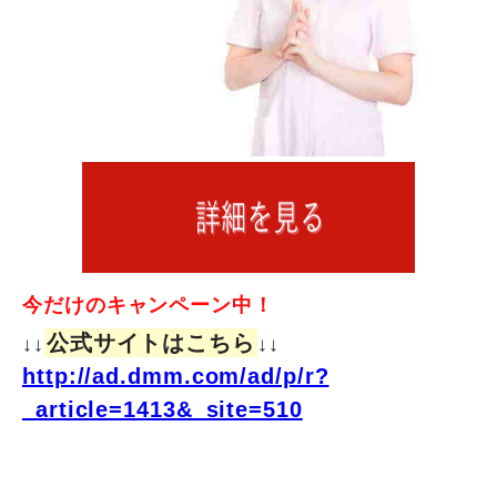
今だけのキャンペーン中！
公式サイトはこちら
↓↓
↓↓
http://ad.dmm.com/ad/p/r?
_article=1413&_site=510