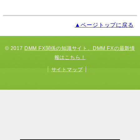
▲ページトップに戻る
© 2017
DMM FX関係の知識サイト。DMM FXの最新情
報はこちら！
サイトマップ