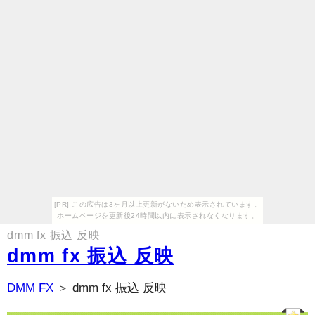
[PR] この広告は3ヶ月以上更新がないため表示されています。
ホームページを更新後24時間以内に表示されなくなります。
dmm fx 振込 反映
dmm fx 振込 反映
DMM FX
＞ dmm fx 振込 反映