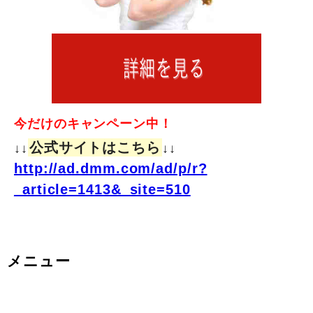
今だけのキャンペーン中！
公式サイトはこちら
↓↓
↓↓
http://ad.dmm.com/ad/p/r?
_article=1413&_site=510
メニュー