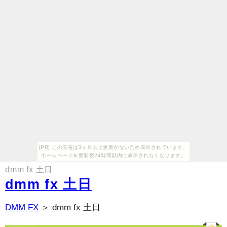
[PR] この広告は3ヶ月以上更新がないため表示されています。
ホームページを更新後24時間以内に表示されなくなります。
dmm fx 土日
dmm fx 土日
DMM FX
＞ dmm fx 土日