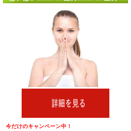
今だけのキャンペーン中！