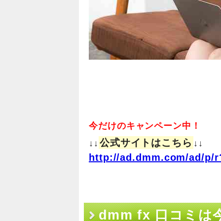
今だけのキャンペーン中！
公式サイトはこちら
↓↓
↓↓
http://ad.dmm.com/ad/p/r
dmm fx 口コ