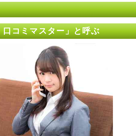
fx 口コミマスター」と呼ぶ