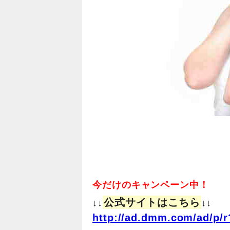
今だけのキャンペーン中！
公式サイトはこちら
↓↓
↓↓
http://ad.dmm.com/ad/p/r