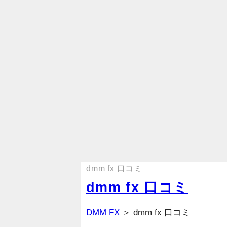
dmm fx 口コミ
dmm fx 口コミ
DMM FX
＞ dmm fx 口コミ