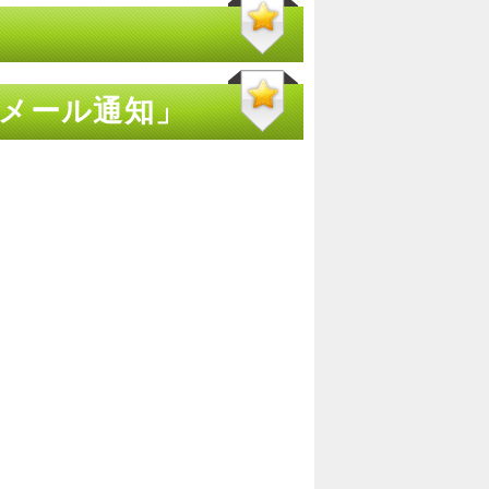
 メール通知」