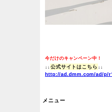
今だけのキャンペーン中！
公式サイトはこちら
↓↓
↓↓
http://ad.dmm.com/ad/p/r
メニュー