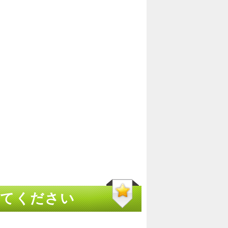
げてください