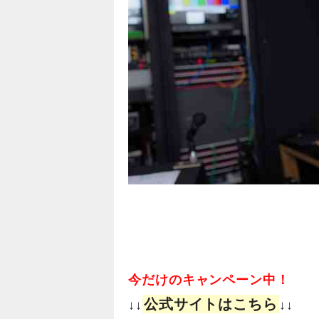
今だけのキャンペーン中！
公式サイトはこちら
↓↓
↓↓