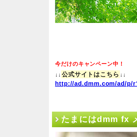
今だけのキャンペーン中！
公式サイトはこちら
↓↓
↓↓
http://ad.dmm.com/ad/p/r
たまにはdmm f