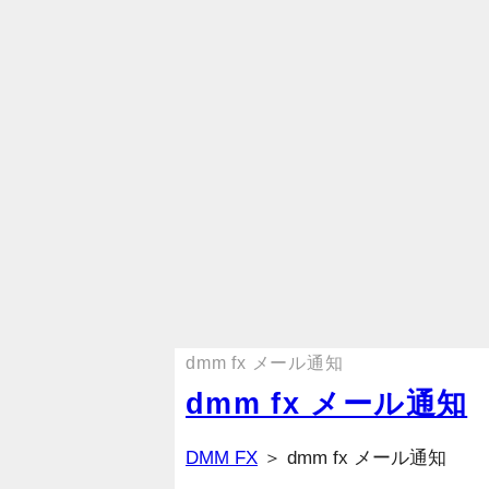
dmm fx メール通知
dmm fx メール通知
DMM FX
＞ dmm fx メール通知