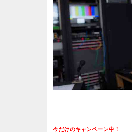
今だけのキャンペーン中！