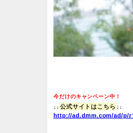
今だけのキャンペーン中！
公式サイトはこちら
↓↓
↓↓
http://ad.dmm.com/ad/p/r