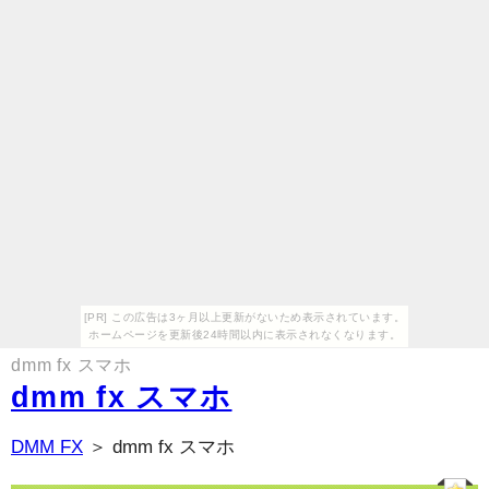
[PR] この広告は3ヶ月以上更新がないため表示されています。
ホームページを更新後24時間以内に表示されなくなります。
dmm fx スマホ
dmm fx スマホ
DMM FX
＞ dmm fx スマホ