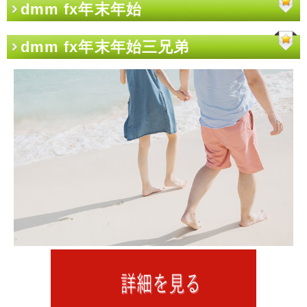
dmm fx年末年始
dmm fx年末年始三兄弟