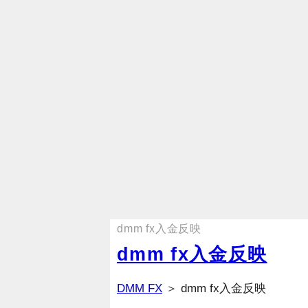
dmm fx入金反映
dmm fx入金反映
DMM FX
＞ dmm fx入金反映