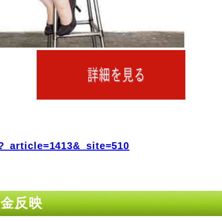
?_article=1413&_site=510
入金反映