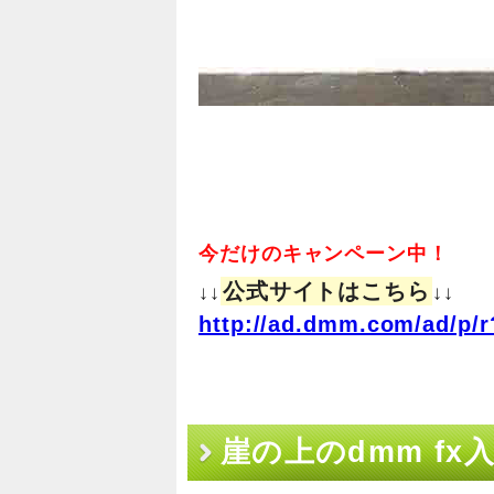
今だけのキャンペーン中！
公式サイトはこちら
↓↓
↓↓
http://ad.dmm.com/ad/p/r
崖の上のdmm fx