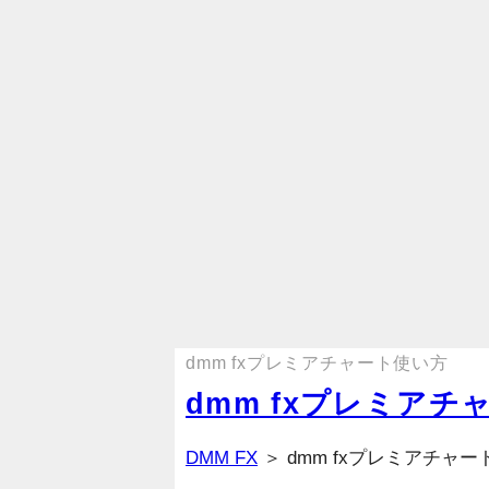
dmm fxプレミアチャート使い方
dmm fxプレミアチ
DMM FX
＞ dmm fxプレミアチャ