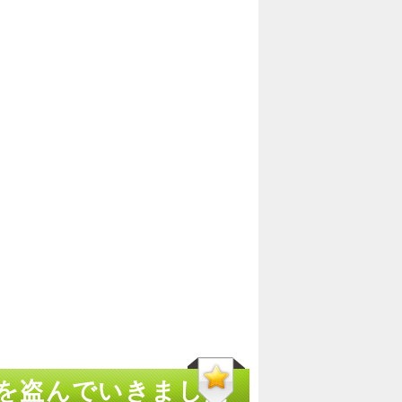
のを盗んでいきました