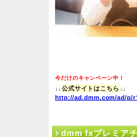
今だけのキャンペーン中！
公式サイトはこちら
↓↓
↓↓
http://ad.dmm.com/ad/p/r
dmm fxプレミ