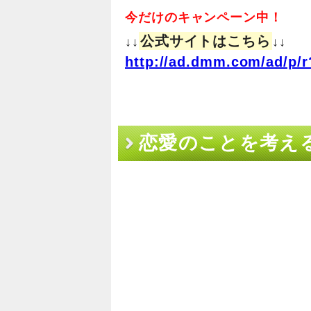
今だけのキャンペーン中！
公式サイトはこちら
↓↓
↓↓
http://ad.dmm.com/ad/p/r
恋愛のことを考える
を得ない俺がいる