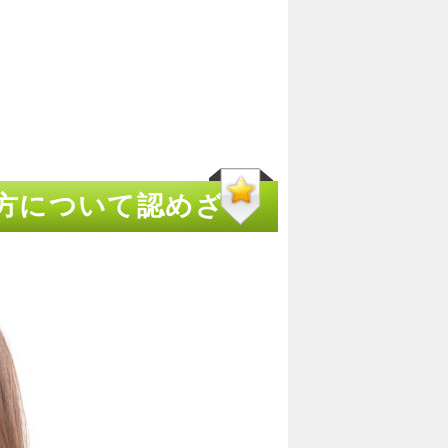
い方について認めざる