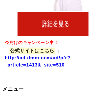
今だけのキャンペーン中！
公式サイトはこちら
↓↓
↓↓
http://ad.dmm.com/ad/p/r?
_article=1413&_site=510
メニュー