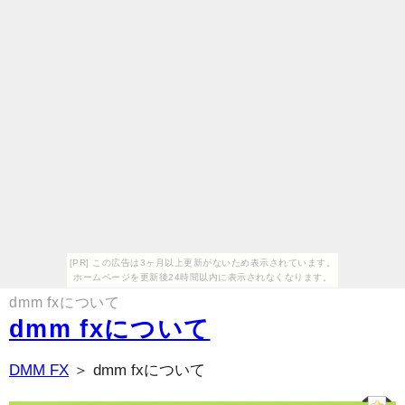
[PR] この広告は3ヶ月以上更新がないため表示されています。
ホームページを更新後24時間以内に表示されなくなります。
dmm fxについて
dmm fxについて
DMM FX
＞ dmm fxについて