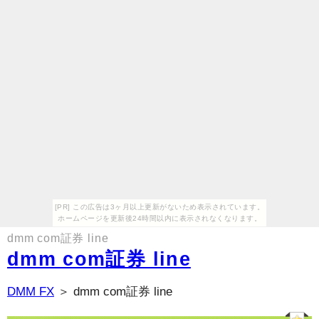
[PR] この広告は3ヶ月以上更新がないため表示されています。
ホームページを更新後24時間以内に表示されなくなります。
dmm com証券 line
dmm com証券 line
DMM FX
＞ dmm com証券 line