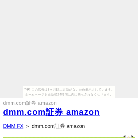
[PR] この広告は3ヶ月以上更新がないため表示されています。
ホームページを更新後24時間以内に表示されなくなります。
dmm.com証券 amazon
dmm.com証券 amazon
DMM FX
＞ dmm.com証券 amazon