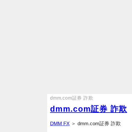
dmm.com証券 詐欺
dmm.com証券 詐欺
DMM FX
＞ dmm.com証券 詐欺