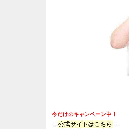
今だけのキャンペーン中！
公式サイトはこちら
↓↓
↓↓