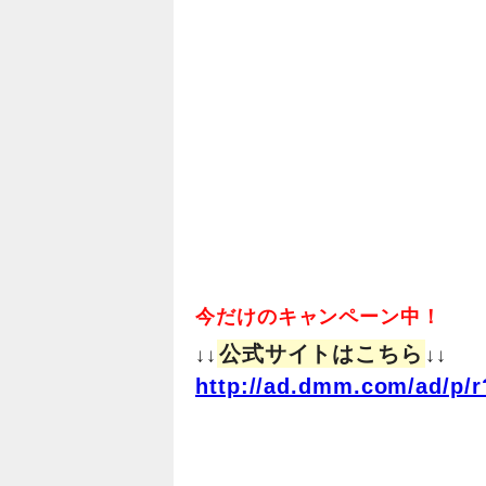
今だけのキャンペーン中！
公式サイトはこちら
↓↓
↓↓
http://ad.dmm.com/ad/p/r