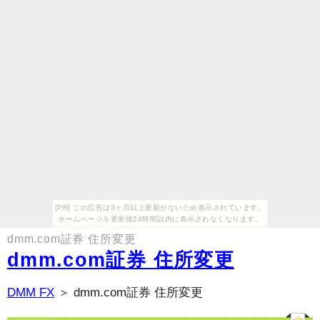
[PR] この広告は3ヶ月以上更新がないため表示されています。
ホームページを更新後24時間以内に表示されなくなります。
dmm.com証券 住所変更
dmm.com証券 住所変更
DMM FX
＞ dmm.com証券 住所変更