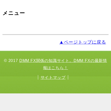
メニュー
▲ページトップに戻る
© 2017
DMM FX関係の知識サイト。DMM FXの最新情
報はこちら！
サイトマップ