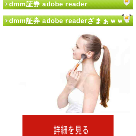
dmm証券 adobe reader
dmm証券 adobe readerざまぁｗｗｗ
ｗｗ