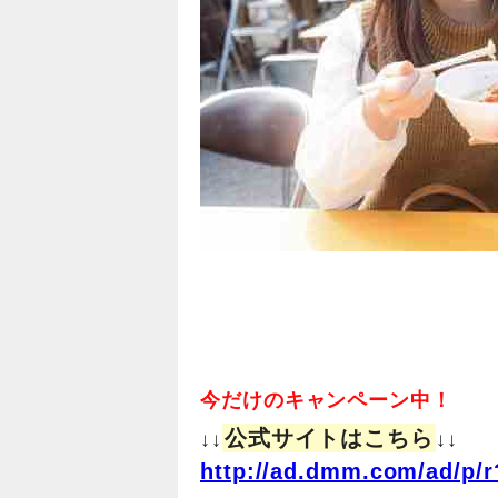
今だけのキャンペーン中！
公式サイトはこちら
↓↓
↓↓
http://ad.dmm.com/ad/p/r