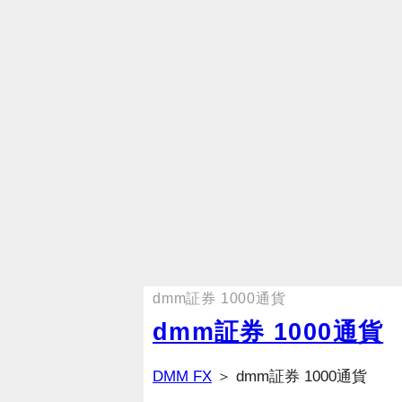
dmm証券 1000通貨
dmm証券 1000通貨
DMM FX
＞ dmm証券 1000通貨