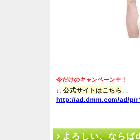
今だけのキャンペーン中！
公式サイトはこちら
↓↓
↓↓
http://ad.dmm.com/ad/p/r
よろしい、ならばdm