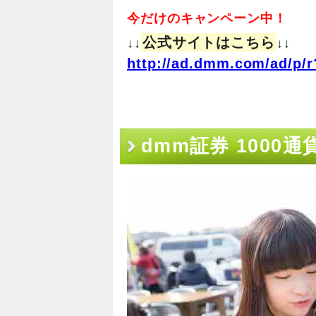
今だけのキャンペーン中！
公式サイトはこちら
↓↓
↓↓
http://ad.dmm.com/ad/p/r
dmm証券 1000