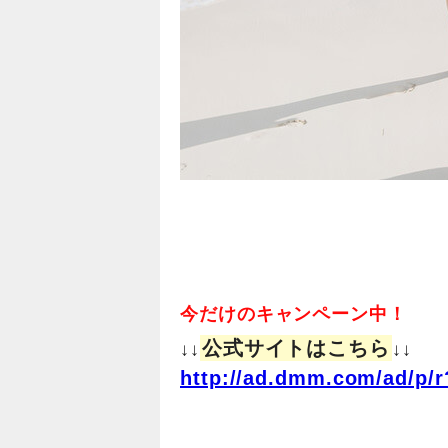
今だけのキャンペーン中！
公式サイトはこちら
↓↓
↓↓
http://ad.dmm.com/ad/p/r