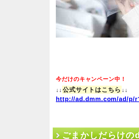
今だけのキャンペーン中！
公式サイトはこちら
↓↓
↓↓
http://ad.dmm.com/ad/p/r
ごまかしだらけのd