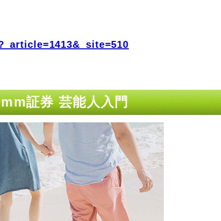
?_article=1413&_site=510
mm証券 芸能人入門