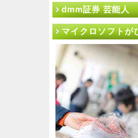
dmm証券 芸能人
マイクロソフトが