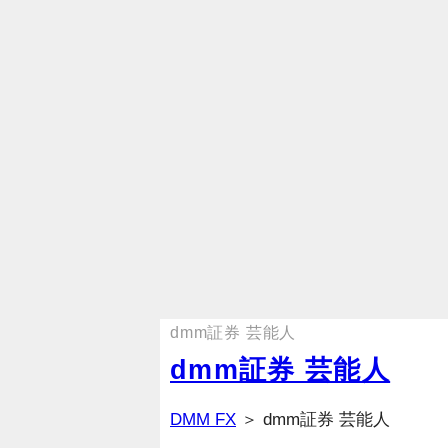
dmm証券 芸能人
dmm証券 芸能人
DMM FX
＞ dmm証券 芸能人