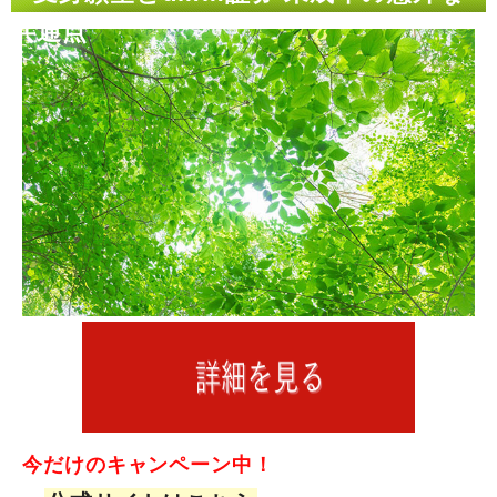
共通点
今だけのキャンペーン中！