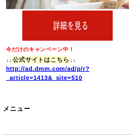
今だけのキャンペーン中！
公式サイトはこちら
↓↓
↓↓
http://ad.dmm.com/ad/p/r?
_article=1413&_site=510
メニュー