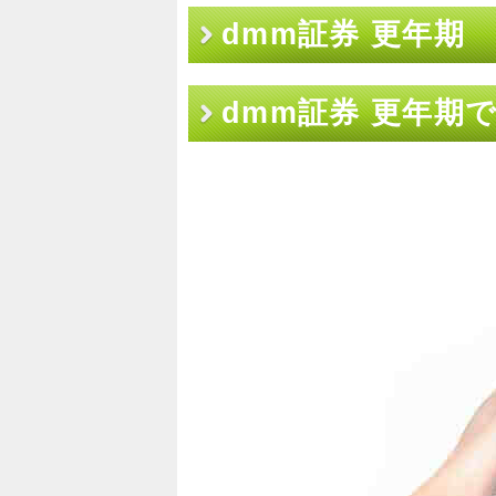
dmm証券 更年期
dmm証券 更年期