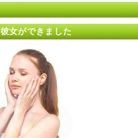
で彼女ができました