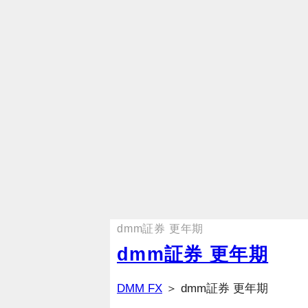
dmm証券 更年期
dmm証券 更年期
DMM FX
＞ dmm証券 更年期