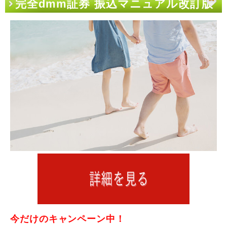
完全dmm証券 振込マニュアル改訂版
今だけのキャンペーン中！