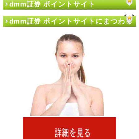
dmm証券 ポイントサイト
dmm証券 ポイントサイトにまつわる
噂を検証してみた