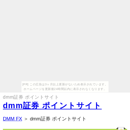
[PR] この広告は3ヶ月以上更新がないため表示されています。
ホームページを更新後24時間以内に表示されなくなります。
dmm証券 ポイントサイト
dmm証券 ポイントサイト
DMM FX
＞ dmm証券 ポイントサイト