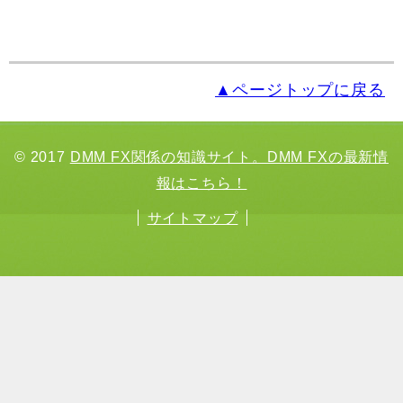
▲ページトップに戻る
© 2017
DMM FX関係の知識サイト。DMM FXの最新情
報はこちら！
サイトマップ