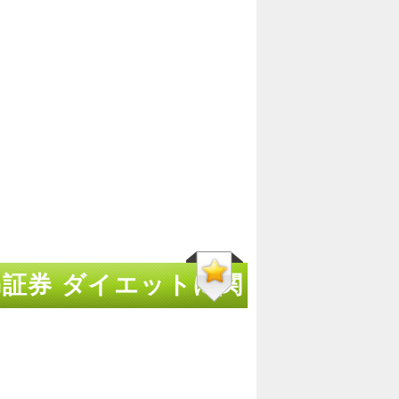
m証券 ダイエットに関