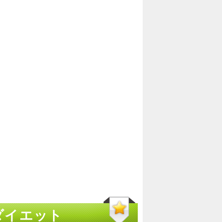
ダイエット