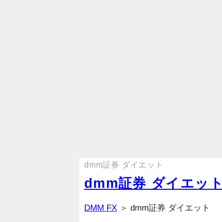
dmm証券 ダイエット
dmm証券 ダイエッ
DMM FX
＞ dmm証券 ダイエット