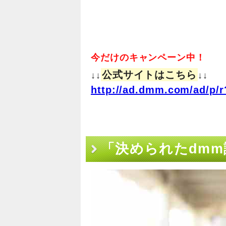
今だけのキャンペーン中！
公式サイトはこちら
↓↓
↓↓
http://ad.dmm.com/ad/p/r
「決められたdm