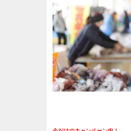
今だけのキャンペーン中！