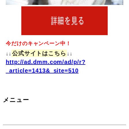
今だけのキャンペーン中！
公式サイトはこちら
↓↓
↓↓
http://ad.dmm.com/ad/p/r?
_article=1413&_site=510
メニュー