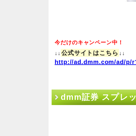
今だけのキャンペーン中！
公式サイトはこちら
↓↓
↓↓
http://ad.dmm.com/ad/p/r
dmm証券 スプレ