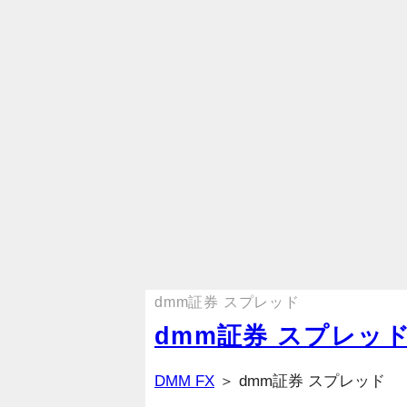
dmm証券 スプレッド
dmm証券 スプレッ
DMM FX
＞ dmm証券 スプレッド