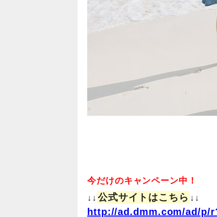
今だけのキャンペーン中！
公式サイトはこちら
↓↓
↓↓
http://ad.dmm.com/ad/p/r