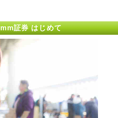
mm証券 はじめて