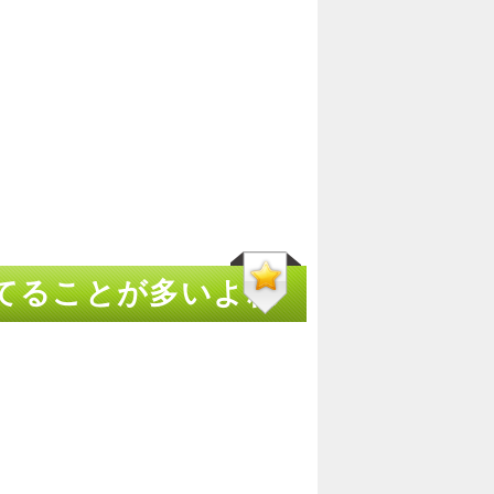
ってることが多いよね