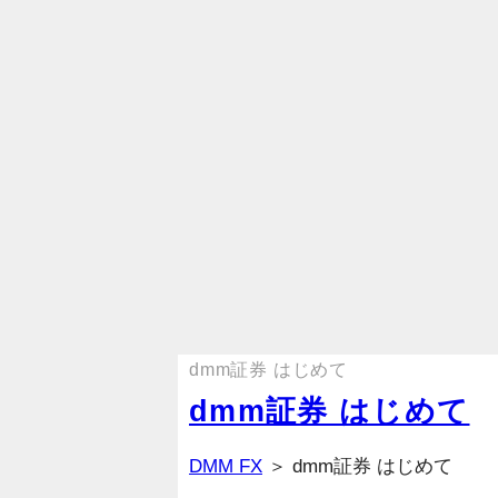
dmm証券 はじめて
dmm証券 はじめて
DMM FX
＞ dmm証券 はじめて