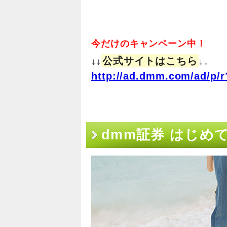
今だけのキャンペーン中！
公式サイトはこちら
↓↓
↓↓
http://ad.dmm.com/ad/p/r
dmm証券 はじ