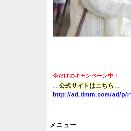
今だけのキャンペーン中！
公式サイトはこちら
↓↓
↓↓
http://ad.dmm.com/ad/p/r
メニュー