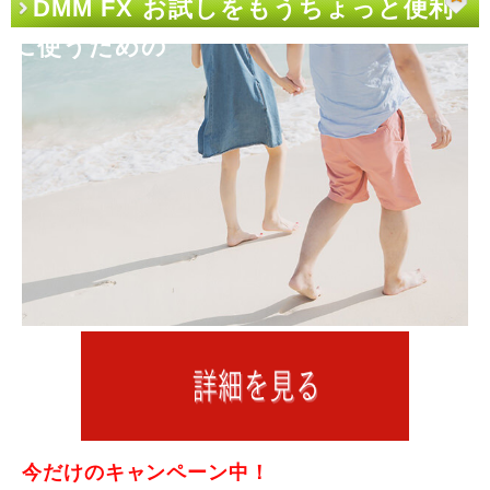
DMM FX お試しをもうちょっと便利
に使うための
今だけのキャンペーン中！