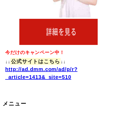
今だけのキャンペーン中！
公式サイトはこちら
↓↓
↓↓
http://ad.dmm.com/ad/p/r?
_article=1413&_site=510
メニュー